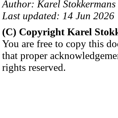
Author: Karel Stokkermans
Last updated: 14 Jun 2026
(C) Copyright Karel Sto
You are free to copy this d
that proper acknowledgement
rights reserved.