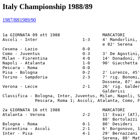
Italy Championship 1988/89
1987/88
|
1989/90