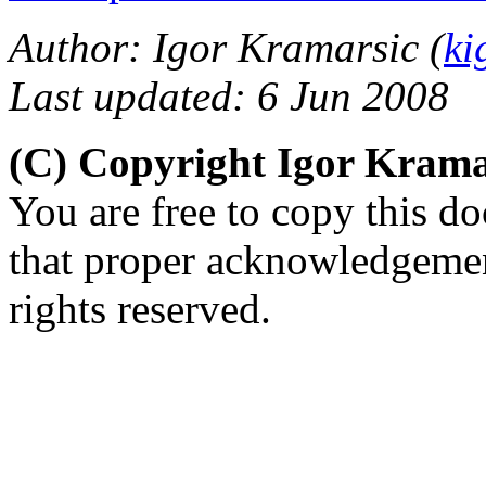
Author: Igor Kramarsic (
ki
Last updated: 6 Jun 2008
(C) Copyright Igor Kram
You are free to copy this d
that proper acknowledgement
rights reserved.