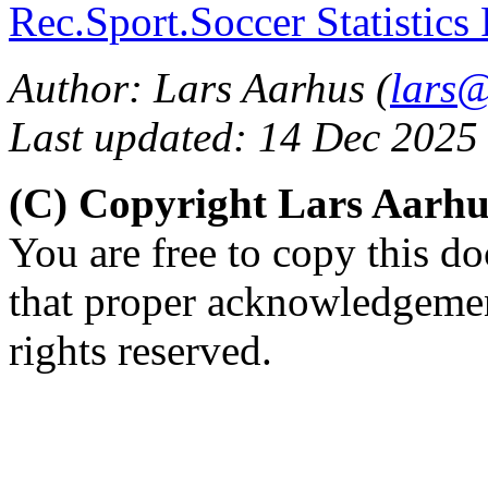
Rec.Sport.Soccer Statistics
Author: Lars Aarhus (
lars@
Last updated: 14 Dec 2025
(C) Copyright Lars Aarh
You are free to copy this d
that proper acknowledgement
rights reserved.