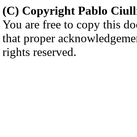
(C) Copyright Pablo Ciul
You are free to copy this d
that proper acknowledgement
rights reserved.