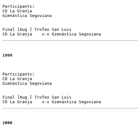
Participants:

CD La Granja 

Gimnástica Segoviana

Final [Aug ] Trofeo San Luis 

CD La Granja	x-x Gimnástica Segoviana  
1999
Participants:

CD La Granja 

Gimnástica Segoviana

Final [Aug ] Trofeo San Luis 

CD La Granja	x-x Gimnástica Segoviana  
2000