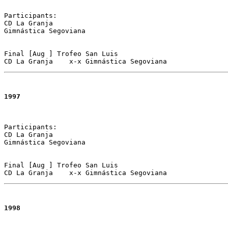
Participants:

CD La Granja 

Gimnástica Segoviana

Final [Aug ] Trofeo San Luis 

CD La Granja	x-x Gimnástica Segoviana  
1997
Participants:

CD La Granja 

Gimnástica Segoviana

Final [Aug ] Trofeo San Luis 

CD La Granja	x-x Gimnástica Segoviana  
1998