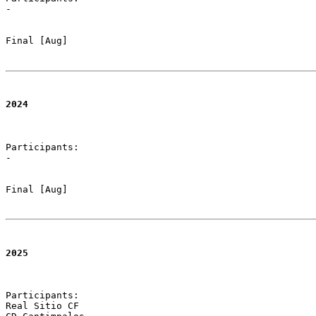
-

Final [Aug]
2024
Participants:

-

Final [Aug]
2025
Participants:

Real Sitio CF 
