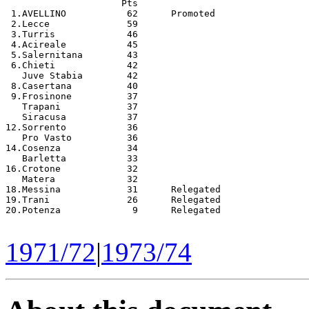
1971/72
|
1973/74