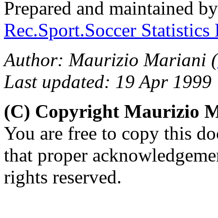
Prepared and maintained b
Rec.Sport.Soccer Statistics
Author: Maurizio Mariani (
Last updated: 19 Apr 1999
(C) Copyright Maurizio 
You are free to copy this d
that proper acknowledgement
rights reserved.