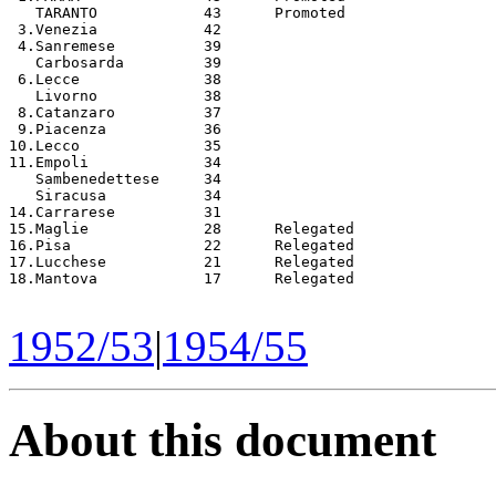
1952/53
|
1954/55
About this document