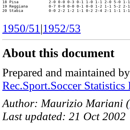
1950/51
|
1952/53
About this document
Prepared and maintained b
Rec.Sport.Soccer Statistics
Author: Maurizio Mariani (
Last updated: 21 Oct 2002