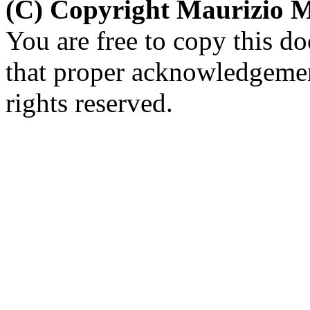
(C) Copyright Maurizio 
You are free to copy this d
that proper acknowledgement
rights reserved.