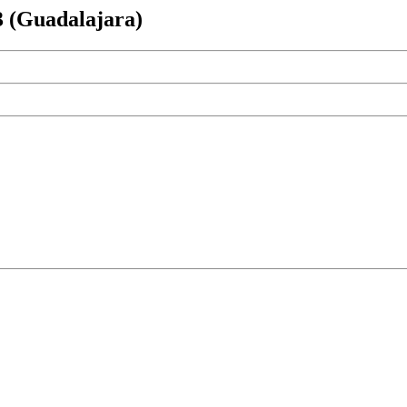
3 (Guadalajara)