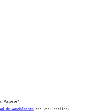
s Valores"

ad de Guadalajara