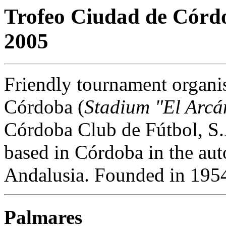
Trofeo Ciudad de Córd
2005
Friendly tournament organi
Córdoba (
Stadium "El Arcá
Córdoba Club de Fútbol, S.A
based in Córdoba in the a
Andalusia. Founded in 195
Palmares