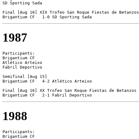
SD Sporting Sada 

Final [Aug 16] XIX Trofeo San Roque Fiestas de Betanzos

Brigantium CF	1-0 SD Sporting Sada
1987
Participants:

Brigantium CF 

Atlético Arteixo 

Fabril Deportivo 

Semifinal [Aug 15]

Brigantium CF	4-2 Atlético Arteixo

Final [Aug 16] XX Trofeo San Roque Fiestas de Betanzos

1988
Participants:

Brigantium CF 
