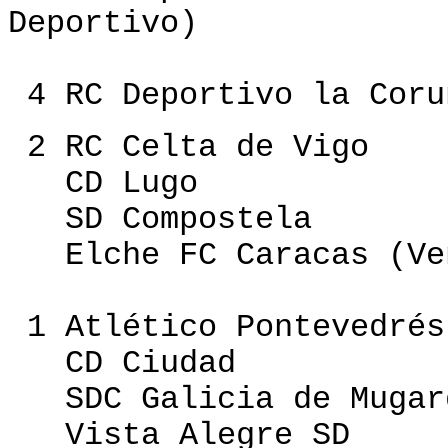
Deportivo)
4 RC Deportivo la Coru
2 RC Celta de Vigo
CD Lugo
SD Compostela
Elche FC Caracas (Ve
1 Atlético Pontevedrés
CD Ciudad
SDC Galicia de Mugar
Vista Alegre SD