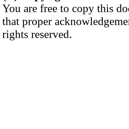
You are free to copy this d
that proper acknowledgement
rights reserved.