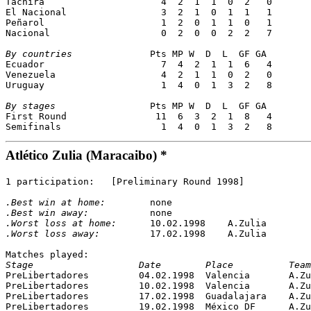
Táchira                     4  2  1  1  0  2   0

El Nacional                 3  2  1  0  1  1   1

Peñarol                     1  2  0  1  1  0   1

Nacional                    0  2  0  0  2  2   7

By countries
              Pts MP W  D  L  GF GA

Ecuador                     7  4  2  1  1  6   4

Venezuela                   4  2  1  1  0  2   0

Uruguay                     1  4  0  1  3  2   8

By stages
                 Pts MP W  D  L  GF GA

First Round                11  6  3  2  1  8   4

Semifinals                  1  4  0  1  3  2   8
Atlético Zulia (Maracaibo) *
1 participation:   [Preliminary Round 1998]

.Best win at home:
.Best win away: 
.Worst loss at home:
.Worst loss away:
         17.02.1998    A.Zulia        
Stage                   Date        Place          Team

PreLibertadores         04.02.1998  Valencia       A.Z
PreLibertadores         10.02.1998  Valencia       A.Zu
PreLibertadores         17.02.1998  Guadalajara    A.Zu
PreLibertadores         19.02.1998  México DF      A.Zu