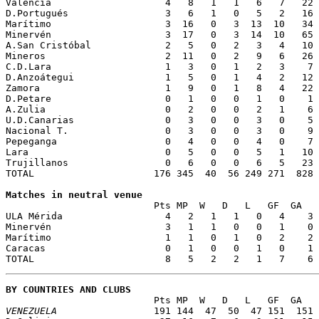
Valencia                    4   8   1   1   6   7   22 
D.Portugués                 3   6   1   0   5   2   16 
Marítimo                    3  16   0   3  13  10   34 
Minervén                    3  17   0   3  14  10   65 
A.San Cristóbal             2   5   0   2   3   4   10 
Mineros                     2  11   0   2   9   6   26 
C.D.Lara                    1   3   0   1   2   3    7 
D.Anzoátegui                1   5   0   1   4   2   12 
Zamora                      1   9   0   1   8   4   22 
D.Petare                    0   1   0   0   1   0    1 
A.Zulia                     0   2   0   0   2   1    6 
U.D.Canarias                0   3   0   0   3   0    5 
Nacional T.                 0   3   0   0   3   0    9 
Pepeganga                   0   4   0   0   4   0    7 
Lara                        0   5   0   0   5   1   10 
Trujillanos                 0   6   0   0   6   5   23 
TOTAL                     176 345  40  56 249 271  828 
Matches in neutral venue

                          Pts MP  W   D   L   GF  GA   
ULA Mérida                  4   2   1   1   0   4    3 
Minervén                    3   1   1   0   0   1    0 
Marítimo                    1   1   0   1   0   2    2 
Caracas                     0   1   0   0   1   0    1 
TOTAL                       8   5   2   2   1   7    6 
BY COUNTRIES AND CLUBS
VENEZUELA
                 191 144  47  50  47 151  151 