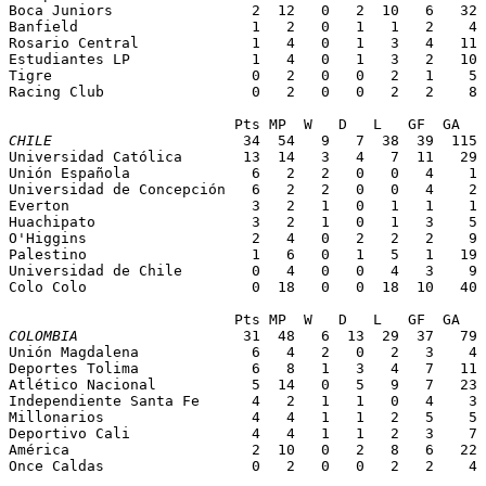
Boca Juniors                2  12   0   2  10   6   32 
Banfield                    1   2   0   1   1   2    4 
Rosario Central             1   4   0   1   3   4   11 
Estudiantes LP              1   4   0   1   3   2   10 
Tigre                       0   2   0   0   2   1    5 
Racing Club                 0   2   0   0   2   2    8 
CHILE
                      34  54   9   7  38  39  115 
Universidad Católica       13  14   3   4   7  11   29 
Unión Española              6   2   2   0   0   4    1 
Universidad de Concepción   6   2   2   0   0   4    2 
Everton                     3   2   1   0   1   1    1 
Huachipato                  3   2   1   0   1   3    5 
O'Higgins                   2   4   0   2   2   2    9 
Palestino                   1   6   0   1   5   1   19 
Universidad de Chile        0   4   0   0   4   3    9 
Colo Colo                   0  18   0   0  18  10   40 
COLOMBIA
                   31  48   6  13  29  37   79 
Unión Magdalena             6   4   2   0   2   3    4 
Deportes Tolima             6   8   1   3   4   7   11 
Atlético Nacional           5  14   0   5   9   7   23 
Independiente Santa Fe      4   2   1   1   0   4    3 
Millonarios                 4   4   1   1   2   5    5 
Deportivo Cali              4   4   1   1   2   3    7 
América                     2  10   0   2   8   6   22 
Once Caldas                 0   2   0   0   2   2    4 