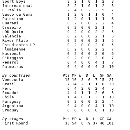
Sport Boys                  3  2  1  0  1  2   3

Internacional               3  2  1  0  1  2   3

D.Italia                    2  4  0  2  2  5   7

Vasco da Gama               1  2  0  1  1  0   4

Palestino                   1  2  0  1  1  1   6

Guaraní                     0  2  0  0  2  2   4

Cruzeiro                    0  2  0  0  2  1   4

LDU Quito                   0  2  0  0  2  2   5

Valencia                    0  2  0  0  2  1   5

River Plate                 0  2  0  0  2  1   5

Estudiantes LP              0  2  0  0  2  0   5

Fluminense                  0  2  0  0  2  2   7

Nacional                    0  2  0  0  2  0   6

O'Higgins                   0  2  0  0  2  0   7

Peñarol                     0  4  0  0  4  1   7

Palmeiras                   0  4  0  0  4  3  10

By countries              
Pts MP W  D  L  GF GA

Venezuela                  15 16  3  6  7 15  21

Brazil                      7 14  2  1 11 10  30

Perú                        6  4  2  0  2  4   5

Ecuador                     4  4  1  1  2  6   5

Chile                       1  4  0  1  3  1  13

Paraguay                    0  2  0  0  2  2   4

Argentina                   0  4  0  0  4  1  10

Uruguay                     0  6  0  0  6  1  13

By stages                 
Pts MP W  D  L  GF GA

First Round                33 54  8  9 37 40 101
