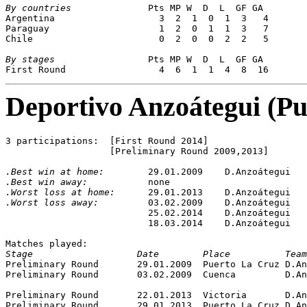
By countries              
Pts MP W  D  L  GF GA

Argentina                   3  2  1  0  1  3   4

Paraguay                    1  2  0  1  1  3   7

Chile                       0  2  0  0  2  2   5

By stages                 
Pts MP W  D  L  GF GA

First Round                 4  6  1  1  4  8  16
Deportivo Anzoátegui (Pu
3 participations:  [First Round 2014]

                   [Preliminary Round 2009,2013]

.Best win at home:
.Best win away:
.Worst loss at home:
.Worst loss away:
         03.02.2009    D.Anzoátegui   
                          25.02.2014    D.Anzoátegui   
                          18.03.2014    D.Anzoátegui   
Stage                   Date        Place          Team

Preliminary Round       29.01.2009  Puerto La Cruz D.A
Preliminary Round       03.02.2009  Cuenca         D.An
Preliminary Round       22.01.2013  Victoria       D.An
Preliminary Round       29.01.2013  Puerto La Cruz D.An