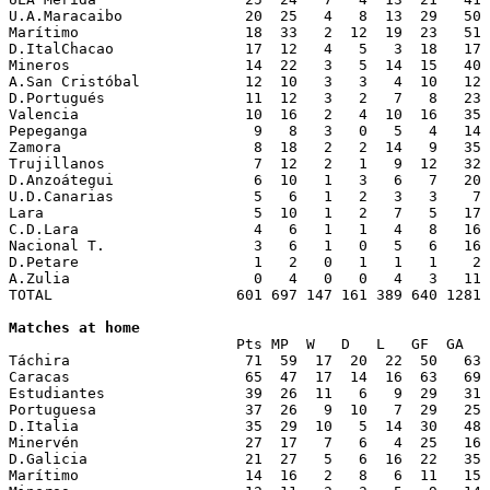
U.A.Maracaibo              20  25   4   8  13  29   50 
Marítimo                   18  33   2  12  19  23   51 
D.ItalChacao               17  12   4   5   3  18   17 
Mineros                    14  22   3   5  14  15   40 
A.San Cristóbal            12  10   3   3   4  10   12 
D.Portugués                11  12   3   2   7   8   23 
Valencia                   10  16   2   4  10  16   35 
Pepeganga                   9   8   3   0   5   4   14 
Zamora                      8  18   2   2  14   9   35 
Trujillanos                 7  12   2   1   9  12   32 
D.Anzoátegui                6  10   1   3   6   7   20 
U.D.Canarias                5   6   1   2   3   3    7 
Lara                        5  10   1   2   7   5   17 
C.D.Lara                    4   6   1   1   4   8   16 
Nacional T.                 3   6   1   0   5   6   16 
D.Petare                    1   2   0   1   1   1    2 
A.Zulia                     0   4   0   0   4   3   11 
TOTAL                     601 697 147 161 389 640 1281 
Matches at home

                          Pts MP  W   D   L   GF  GA   
Táchira                    71  59  17  20  22  50   63 
Caracas                    65  47  17  14  16  63   69 
Estudiantes                39  26  11   6   9  29   31 
Portuguesa                 37  26   9  10   7  29   25 
D.Italia                   35  29  10   5  14  30   48 
Minervén                   27  17   7   6   4  25   16 
D.Galicia                  21  27   5   6  16  22   35 
Marítimo                   14  16   2   8   6  11   15 