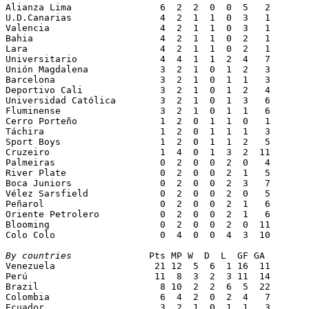
Alianza Lima                6  2  2  0  0  5   2

U.D.Canarias                4  2  1  1  0  3   1

Valencia                    4  2  1  1  0  3   1

Bahia                       4  2  1  1  0  2   1

Lara                        4  2  1  1  0  2   1

Universitario               4  4  1  1  2  4   7

Unión Magdalena             3  2  1  0  1  2   3

Barcelona                   3  2  1  0  1  1   3

Deportivo Cali              3  2  1  0  1  2   4

Universidad Católica        3  2  1  0  1  3   6

Fluminense                  3  2  1  0  1  1   6

Cerro Porteño               1  2  0  1  1  0   1

Táchira                     1  2  0  1  1  1   3

Sport Boys                  1  2  0  1  1  2   5

Cruzeiro                    1  4  0  1  3  2  11

Palmeiras                   0  2  0  0  2  0   4

River Plate                 0  2  0  0  2  1   5

Boca Juniors                0  2  0  0  2  3   7

Vélez Sarsfield             0  2  0  0  2  0   5

Peñarol                     0  2  0  0  2  1   6

Oriente Petrolero           0  2  0  0  2  1   6

Blooming                    0  2  0  0  2  0  11

Colo Colo                   0  4  0  0  4  3  10

By countries              
Pts MP W  D  L  GF GA

Venezuela                  21 12  5  6  1 16  11

Perú                       11  8  3  2  3 11  14

Brazil                      8 10  2  2  6  5  22

Colombia                    6  4  2  0  2  4   7

Ecuador                     3  2  1  0  1  1   3
