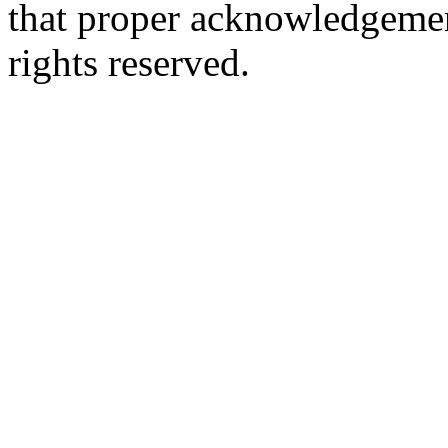
that proper acknowledgement
rights reserved.